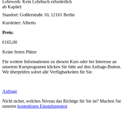
Lehrwerk:
Kein Lehrbuch erforderlich
ab Kapitel:
Standort:
Goßlerstraße 10, 12161 Berlin
Kursleiter:
Alberto
Preis:
€
165,00
Keine freien Plätze
Für weitere Informationen zu diesem Kurs oder bei Interesse an
unserem Kursprogramm klicken Sie bitte auf den Anfrage-Button.
Wir überprüfen sofort alle Verfügbarkeiten für Sie.
Anfrage
Nicht sicher, welches Niveau das Richtige für Sie ist? Machen Sie
unseren
kostenlosen Einstufungstest