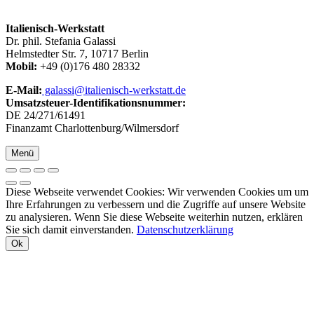
Italienisch-Werkstatt
Dr. phil. Stefania Galassi
Helmstedter Str. 7, 10717 Berlin
Mobil:
+49 (0)176 480 28332
E-Mail:
galassi@italienisch-werkstatt.de
Umsatzsteuer-Identifikationsnummer:
DE 24/271/61491
Finanzamt Charlottenburg/Wilmersdorf
Menü
Diese Webseite verwendet Cookies: Wir verwenden Cookies um um
Ihre Erfahrungen zu verbessern und die Zugriffe auf unsere Website
zu analysieren. Wenn Sie diese Webseite weiterhin nutzen, erklären
Sie sich damit einverstanden.
Datenschutzerklärung
Ok